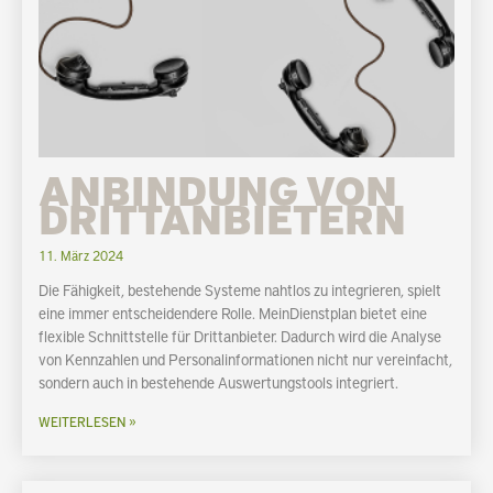
ANBINDUNG VON
DRITTANBIETERN
11. März 2024
Die Fähigkeit, bestehende Systeme nahtlos zu integrieren, spielt
eine immer entscheidendere Rolle. MeinDienstplan bietet eine
flexible Schnittstelle für Drittanbieter. Dadurch wird die Analyse
von Kennzahlen und Personalinformationen nicht nur vereinfacht,
sondern auch in bestehende Auswertungstools integriert.
WEITERLESEN »