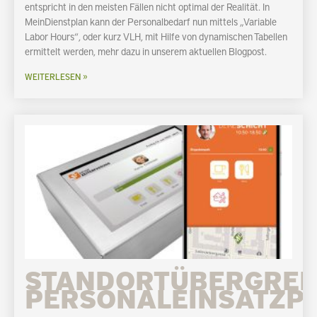
entspricht in den meisten Fällen nicht optimal der Realität. In
MeinDienstplan kann der Personalbedarf nun mittels „Variable
Labor Hours“, oder kurz VLH, mit Hilfe von dynamischen Tabellen
ermittelt werden, mehr dazu in unserem aktuellen Blogpost.
WEITERLESEN »
STANDORTÜBERGREI
PERSONALEINSATZP