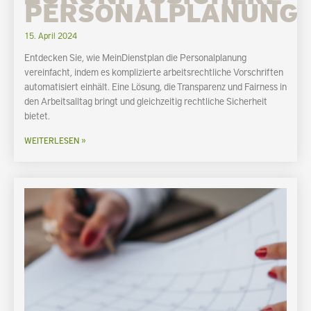
PERSONALPLANUNG
15. April 2024
Entdecken Sie, wie MeinDienstplan die Personalplanung
vereinfacht, indem es komplizierte arbeitsrechtliche Vorschriften
automatisiert einhält. Eine Lösung, die Transparenz und Fairness in
den Arbeitsalltag bringt und gleichzeitig rechtliche Sicherheit
bietet.
WEITERLESEN »