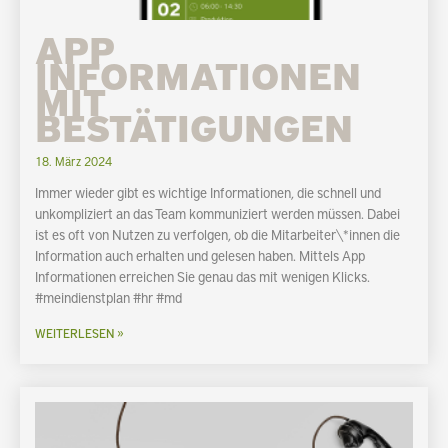
APP
INFORMATIONEN
MIT
BESTÄTIGUNGEN
18. März 2024
Immer wieder gibt es wichtige Informationen, die schnell und
unkompliziert an das Team kommuniziert werden müssen. Dabei
ist es oft von Nutzen zu verfolgen, ob die Mitarbeiter\*innen die
Information auch erhalten und gelesen haben. Mittels App
Informationen erreichen Sie genau das mit wenigen Klicks.
#meindienstplan #hr #md
WEITERLESEN »