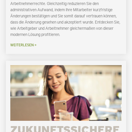
Arbeitnehmerrechte. Gleichzeitig reduzieren Sie den
administrativen Aufwand, indem Ihre Mitarbeiter kurzfristige
Änderungen bestätigen und Sie somit darauf vertrauen können,
dass die Änderung gesehen und akzeptiert wurde. Entdecken Sie,
wie Arbeitgeber und Arbeitnehmer gleichermaßen von dieser
modernen Lösung profitieren.
WEITERLESEN »
ZUKUNFTSSICHERE