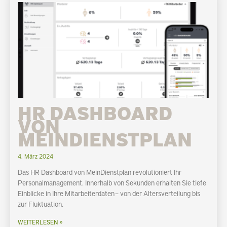
HR DASHBOARD
VON
MEINDIENSTPLAN
4. März 2024
Das HR Dashboard von MeinDienstplan revolutioniert Ihr
Personalmanagement. Innerhalb von Sekunden erhalten Sie tiefe
Einblicke in Ihre Mitarbeiterdaten – von der Altersverteilung bis
zur Fluktuation.
WEITERLESEN »