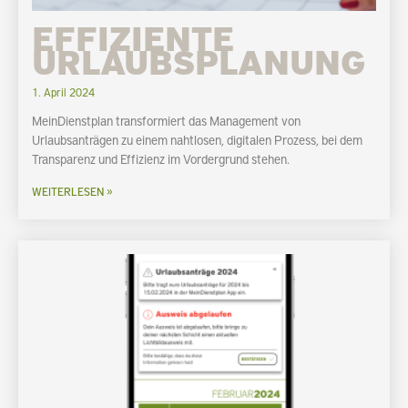
EFFIZIENTE
URLAUBSPLANUNG
1. April 2024
MeinDienstplan transformiert das Management von
Urlaubsanträgen zu einem nahtlosen, digitalen Prozess, bei dem
Transparenz und Effizienz im Vordergrund stehen.
WEITERLESEN »