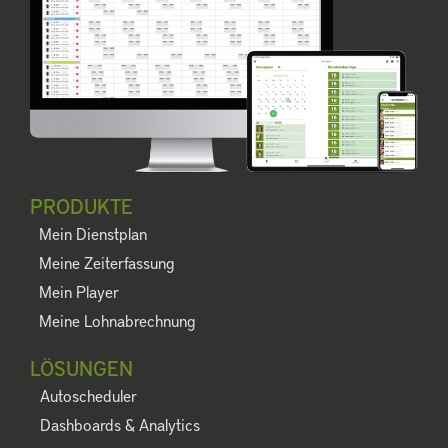
PRODUKTE
Mein Dienstplan
Meine Zeiterfassung
Mein Player
Meine Lohnabrechnung
LÖSUNGEN
Autoscheduler
Dashboards & Analytics