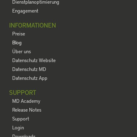
Dienstplanoptimierung
Engagement
INFORMATIONEN
Preise
Blog
Über uns
Datenschutz Website
Datenschutz MD
Datenschutz App
SUPPORT
MD Academy
Release Notes
Support
Login
Downloads