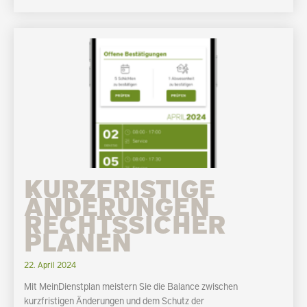
KURZFRISTIGE
ÄNDERUNGEN
RECHTSSICHER
PLANEN
22. April 2024
Mit MeinDienstplan meistern Sie die Balance zwischen
kurzfristigen Änderungen und dem Schutz der