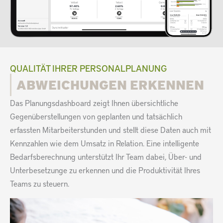
QUALITÄT IHRER PERSONALPLANUNG
ABWEICHUNGEN ERKENNEN
Das Planungsdashboard zeigt Ihnen übersichtliche
Gegenüberstellungen von geplanten und tatsächlich
erfassten Mitarbeiterstunden und stellt diese Daten auch mit
Kennzahlen wie dem Umsatz in Relation. Eine intelligente
Bedarfsberechnung unterstützt Ihr Team dabei, Über- und
Unterbesetzunge zu erkennen und die Produktivität Ihres
Teams zu steuern.