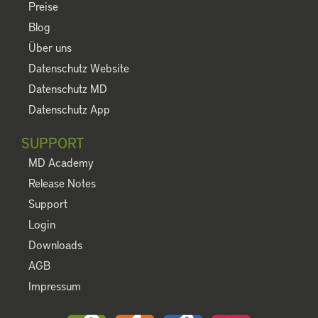
Preise
Blog
Über uns
Datenschutz Website
Datenschutz MD
Datenschutz App
SUPPORT
MD Academy
Release Notes
Support
Login
Downloads
AGB
Impressum