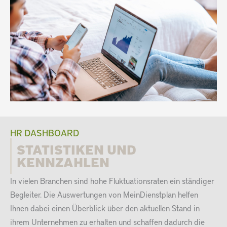
HR DASHBOARD
STATISTIKEN UND
KENNZAHLEN
In vielen Branchen sind hohe Fluktuationsraten ein ständiger
Begleiter. Die Auswertungen von MeinDienstplan helfen
Ihnen dabei einen Überblick über den aktuellen Stand in
ihrem Unternehmen zu erhalten und schaffen dadurch die