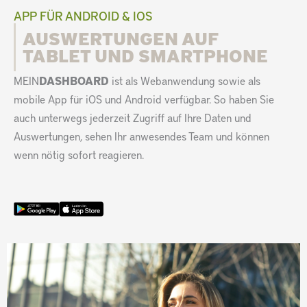
APP FÜR ANDROID & IOS
AUSWERTUNGEN AUF
TABLET UND SMARTPHONE
MEIN
DASHBOARD
ist als Webanwendung sowie als
mobile App für iOS und Android verfügbar. So haben Sie
auch unterwegs jederzeit Zugriff auf Ihre Daten und
Auswertungen, sehen Ihr anwesendes Team und können
wenn nötig sofort reagieren.