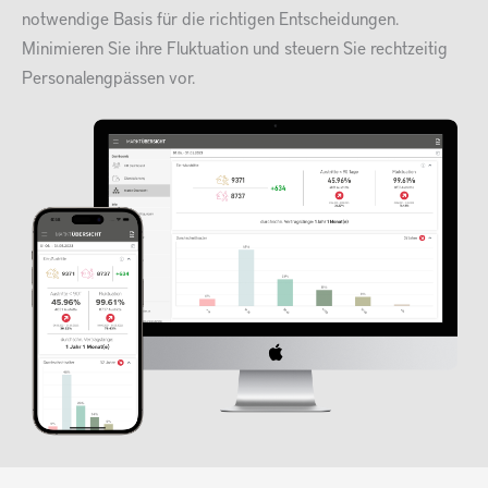
notwendige Basis für die richtigen Entscheidungen.
Minimieren Sie ihre Fluktuation und steuern Sie rechtzeitig
Personalengpässen vor.