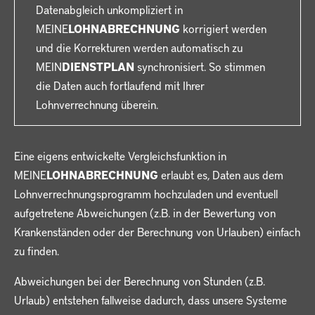
Datenabgleich unkompliziert in
MEINE
LOHNABRECHNUNG
korrigiert werden
und die Korrekturen werden automatisch zu
MEIN
DIENSTPLAN
synchronisiert. So stimmen
die Daten auch fortlaufend mit Ihrer
Lohnverrechnung überein.
Eine eigens entwickelte Vergleichsfunktion in
MEINE
LOHNABRECHNUNG
erlaubt es, Daten aus dem
Lohnverrechnungsprogramm hochzuladen und eventuell
aufgetretene Abweichungen (z.B. in der Bewertung von
Krankenständen oder der Berechnung von Urlauben) einfach
zu finden.
Abweichungen bei der Berechnung von Stunden (z.B.
Urlaub) entstehen fallweise dadurch, dass unsere Systeme