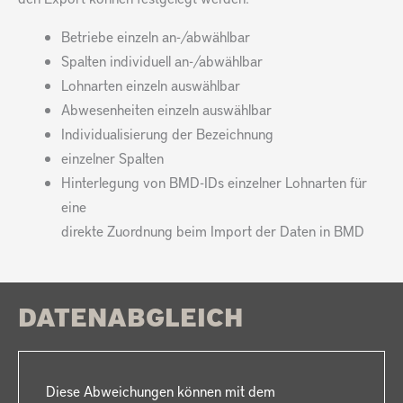
Betriebe einzeln an-/abwählbar
Spalten individuell an-/abwählbar
Lohnarten einzeln auswählbar
Abwesenheiten einzeln auswählbar
Individualisierung der Bezeichnung
einzelner Spalten
Hinterlegung von BMD-IDs einzelner Lohnarten für
eine
direkte Zuordnung beim Import der Daten in BMD
DATENABGLEICH
Diese Abweichungen können mit dem