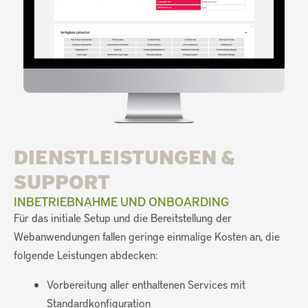
DIENSTLEISTUNGEN &
SUPPORT
INBETRIEBNAHME UND ONBOARDING
Für das initiale Setup und die Bereitstellung der
Webanwendungen fallen geringe einmalige Kosten an, die
folgende Leistungen abdecken:
Vorbereitung aller enthaltenen Services mit
Standardkonfiguration