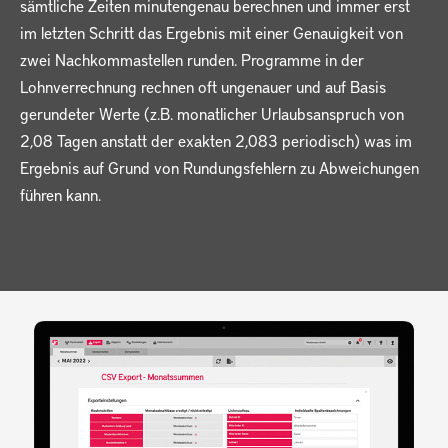
sämtliche Zeiten minutengenau berechnen und immer erst
im letzten Schritt das Ergebnis mit einer Genauigkeit von
zwei Nachkommastellen runden. Programme in der
Lohnverrechnung rechnen oft ungenauer und auf Basis
gerundeter Werte (z.B. monatlicher Urlaubsanspruch von
2,08 Tagen anstatt der exakten 2,083 periodisch) was im
Ergebnis auf Grund von Rundungsfehlern zu Abweichungen
führen kann.