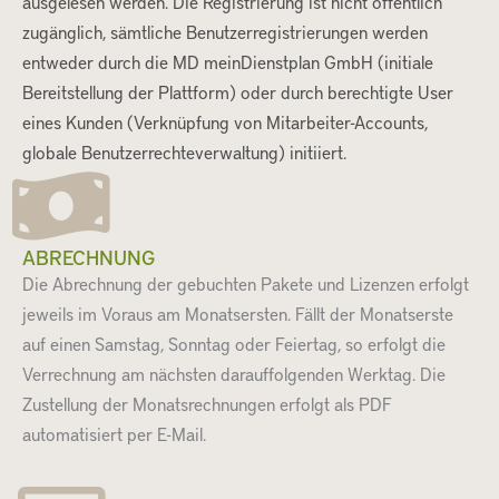
ausgelesen werden. Die Registrierung ist nicht öffentlich
zugänglich, sämtliche Benutzerregistrierungen werden
entweder durch die MD meinDienstplan GmbH (initiale
Bereitstellung der Plattform) oder durch berechtigte User
eines Kunden (Verknüpfung von Mitarbeiter-Accounts,
globale Benutzerrechteverwaltung) initiiert.
ABRECHNUNG
Die Abrechnung der gebuchten Pakete und Lizenzen erfolgt
jeweils im Voraus am Monatsersten. Fällt der Monatserste
auf einen Samstag, Sonntag oder Feiertag, so erfolgt die
Verrechnung am nächsten darauffolgenden Werktag. Die
Zustellung der Monatsrechnungen erfolgt als PDF
automatisiert per E-Mail.