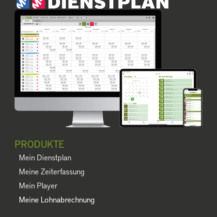
PRODUKTE
Mein Dienstplan
Meine Zeiterfassung
Mein Player
Meine Lohnabrechnung