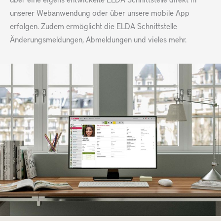
unserer Webanwendung oder über unsere mobile App
erfolgen. Zudem ermöglicht die ELDA Schnittstelle
Änderungsmeldungen, Abmeldungen und vieles mehr.