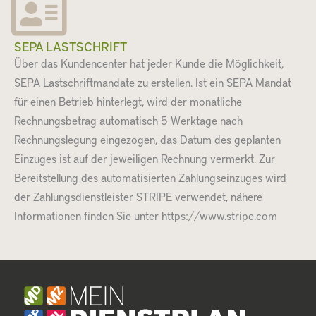
SEPA LASTSCHRIFT
Über das Kundencenter hat jeder Kunde die Möglichkeit,
SEPA Lastschriftmandate zu erstellen. Ist ein SEPA Mandat
für einen Betrieb hinterlegt, wird der monatliche
Rechnungsbetrag automatisch 5 Werktage nach
Rechnungslegung eingezogen, das Datum des geplanten
Einzuges ist auf der jeweiligen Rechnung vermerkt. Zur
Bereitstellung des automatisierten Zahlungseinzuges wird
der Zahlungsdienstleister STRIPE verwendet, nähere
Informationen finden Sie unter https://www.stripe.com