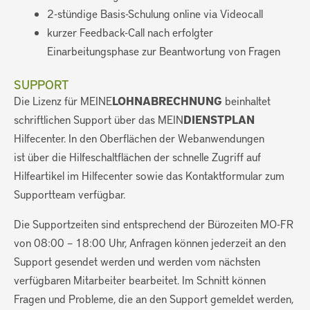
2-stündige Basis-Schulung online via Videocall
kurzer Feedback-Call nach erfolgter
Einarbeitungsphase zur Beantwortung von Fragen
SUPPORT
Die Lizenz für MEINE
LOHNABRECHNUNG
beinhaltet
schriftlichen Support über das MEIN
DIENSTPLAN
Hilfecenter. In den Oberflächen der Webanwendungen
ist über die Hilfeschaltflächen der schnelle Zugriff auf
Hilfeartikel im Hilfecenter sowie das Kontaktformular zum
Supportteam verfügbar.
Die Supportzeiten sind entsprechend der Bürozeiten MO-FR
von 08:00 – 18:00 Uhr, Anfragen können jederzeit an den
Support gesendet werden und werden vom nächsten
verfügbaren Mitarbeiter bearbeitet. Im Schnitt können
Fragen und Probleme, die an den Support gemeldet werden,