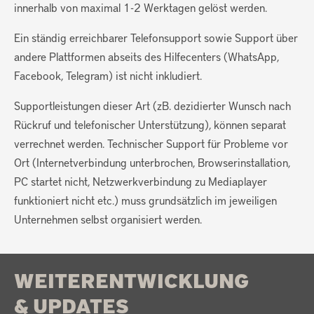
innerhalb von maximal 1-2 Werktagen gelöst werden.
Ein ständig erreichbarer Telefonsupport sowie Support über
andere Plattformen abseits des Hilfecenters (WhatsApp,
Facebook, Telegram) ist nicht inkludiert.
Supportleistungen dieser Art (zB. dezidierter Wunsch nach
Rückruf und telefonischer Unterstützung), können separat
verrechnet werden. Technischer Support für Probleme vor
Ort (Internetverbindung unterbrochen, Browserinstallation,
PC startet nicht, Netzwerkverbindung zu Mediaplayer
funktioniert nicht etc.) muss grundsätzlich im jeweiligen
Unternehmen selbst organisiert werden.
WEITERENTWICKLUNG
& UPDATES