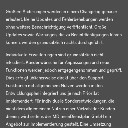
Größere Änderungen werden in einem Changelog genauer
erläutert, kleine Updates und Fehlerbehebungen werden
ohne weitere Benachrichtigung veröffentlicht. Große
Updates sowie Wartungen, die zu Beeinträchtigungen führen
können, werden grundsätzlich nachts durchgeführt.
Individuelle Erweiterungen sind grundsätzlich nicht
inkludiert, Kundenwünsche für Anpassungen und neue
Funktionen werden jedoch entgegengenommen und geprüft.
Dies erfolgt üblicherweise direkt über den Support.
Funktionen mit allgemeinem Nutzen werden in den
Entwicklungsplan integriert und je nach Priorität
implementiert. Für individuelle Sonderentwicklungen, die
nicht dem allgemeinem Nutzen einer Vielzahl der Kunden
dienen, wird seitens der MD meinDienstplan GmbH ein
Angebot zur Implementierung gestellt. Eine Umsetzung