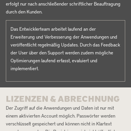
erfolgt nur nach anschließender schriftlicher Beauftragung
durch den Kunden.
Das Entwicklerteam arbeitet laufend an der
Erweiterung und Verbesserung der Anwendungen und
veröffentlicht regelmäßig Updates. Durch das Feedback
der User über den Support werden zudem mögliche
Optimierungen laufend erfasst, evaluiert und
implementiert.
LIZENZEN & ABRECHNUNG
Der Zugriff auf die Anwendungen und Daten ist nur mit
einem aktivierten Account möglich. Passwörter werden
verschlüsselt gespeichert und können nicht in Klartext