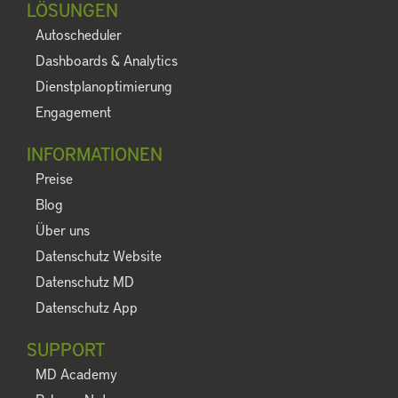
LÖSUNGEN
Autoscheduler
Dashboards & Analytics
Dienstplanoptimierung
Engagement
INFORMATIONEN
Preise
Blog
Über uns
Datenschutz Website
Datenschutz MD
Datenschutz App
SUPPORT
MD Academy