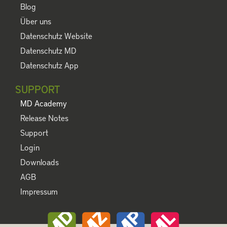
Blog
Über uns
Datenschutz Website
Datenschutz MD
Datenschutz App
SUPPORT
MD Academy
Release Notes
Support
Login
Downloads
AGB
Impressum