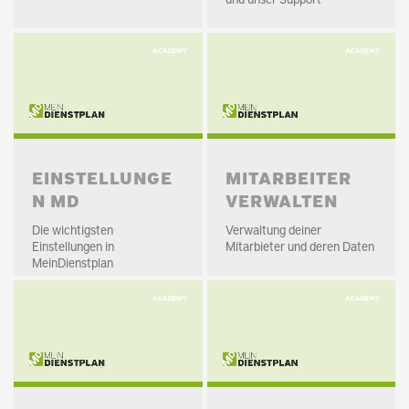
EINSTELLUNGE
MITARBEITER
N MD
VERWALTEN
Die wichtigsten
Verwaltung deiner
Einstellungen in
Mitarbieter und deren Daten
MeinDienstplan