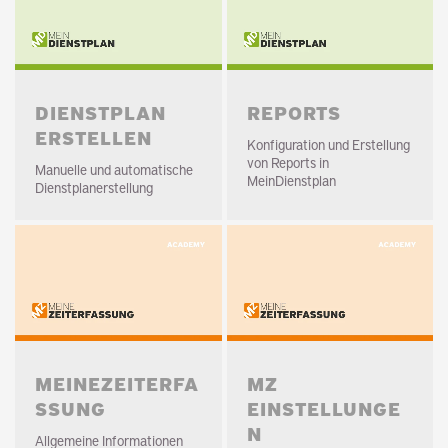
DIENSTPLAN
REPORTS
ERSTELLEN
Konfiguration und Erstellung
von Reports in
Manuelle und automatische
MeinDienstplan
Dienstplanerstellung
MEINEZEITERFA
MZ
SSUNG
EINSTELLUNGE
N
Allgemeine Informationen