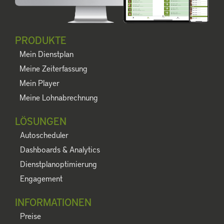
PRODUKTE
Mein Dienstplan
Meine Zeiterfassung
Mein Player
Meine Lohnabrechnung
LÖSUNGEN
Autoscheduler
Dashboards & Analytics
Dienstplanoptimierung
Engagement
INFORMATIONEN
Preise