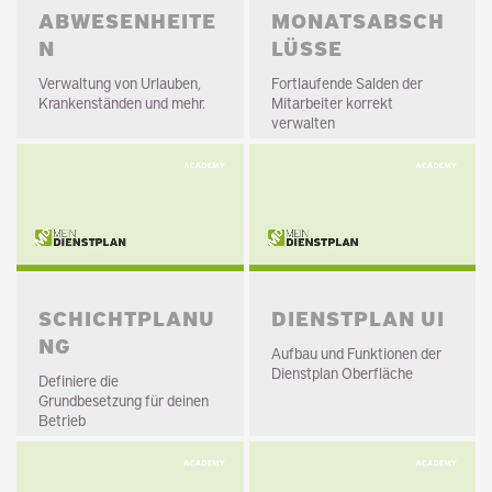
ABWESENHEITE
MONATSABSCH
N
LÜSSE
Verwaltung von Urlauben,
Fortlaufende Salden der
Krankenständen und mehr.
Mitarbeiter korrekt
verwalten
SCHICHTPLANU
DIENSTPLAN UI
NG
Aufbau und Funktionen der
Dienstplan Oberfläche
Definiere die
Grundbesetzung für deinen
Betrieb