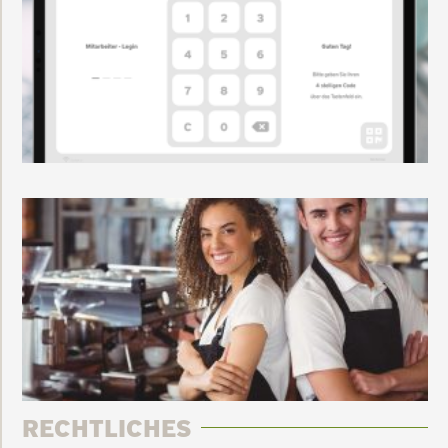
RECHTLICHES