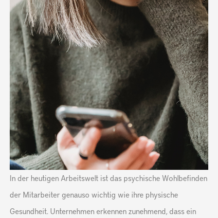
In der heutigen Arbeitswelt ist das psychische Wohlbefinden
der Mitarbeiter genauso wichtig wie ihre physische
Gesundheit. Unternehmen erkennen zunehmend, dass ein