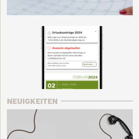
NEUIGKEITEN