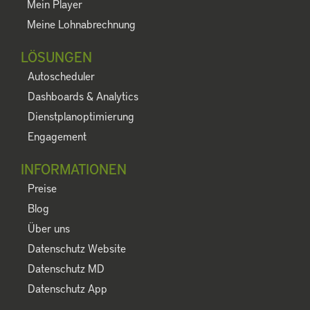
Mein Player
Meine Lohnabrechnung
LÖSUNGEN
Autoscheduler
Dashboards & Analytics
Dienstplanoptimierung
Engagement
INFORMATIONEN
Preise
Blog
Über uns
Datenschutz Website
Datenschutz MD
Datenschutz App