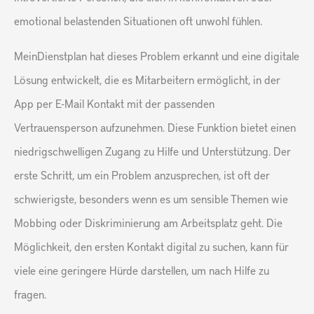
emotional belastenden Situationen oft unwohl fühlen.
MeinDienstplan hat dieses Problem erkannt und eine digitale
Lösung entwickelt, die es Mitarbeitern ermöglicht, in der
App per E-Mail Kontakt mit der passenden
Vertrauensperson aufzunehmen. Diese Funktion bietet einen
niedrigschwelligen Zugang zu Hilfe und Unterstützung. Der
erste Schritt, um ein Problem anzusprechen, ist oft der
schwierigste, besonders wenn es um sensible Themen wie
Mobbing oder Diskriminierung am Arbeitsplatz geht. Die
Möglichkeit, den ersten Kontakt digital zu suchen, kann für
viele eine geringere Hürde darstellen, um nach Hilfe zu
fragen.