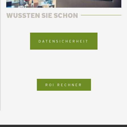
WUSSTEN SIE SCHON
DATENSICHERHEIT
ROI RECHNER