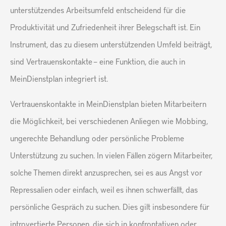
unterstützendes Arbeitsumfeld entscheidend für die
Produktivität und Zufriedenheit ihrer Belegschaft ist. Ein
Instrument, das zu diesem unterstützenden Umfeld beiträgt,
sind Vertrauenskontakte – eine Funktion, die auch in
MeinDienstplan integriert ist.
Vertrauenskontakte in MeinDienstplan bieten Mitarbeitern
die Möglichkeit, bei verschiedenen Anliegen wie Mobbing,
ungerechte Behandlung oder persönliche Probleme
Unterstützung zu suchen. In vielen Fällen zögern Mitarbeiter,
solche Themen direkt anzusprechen, sei es aus Angst vor
Repressalien oder einfach, weil es ihnen schwerfällt, das
persönliche Gespräch zu suchen. Dies gilt insbesondere für
introvertierte Personen, die sich in konfrontativen oder