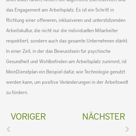
das Engagement am Arbeitsplatz. Es ist ein Schritt in
Richtung einer offeneren, inklusiveren und unterstützenden
Arbeitskultur, die nicht nur die individuellen Mitarbeiter
respektiert, sondern auch das gesamte Unternehmen stärkt.
In einer Zeit, in der das Bewusstsein für psychische
Gesundheit und Wohlbefinden am Arbeitsplatz zunimmt, ist
MeinDienstplan ein Beispiel dafür, wie Technologie genutzt
werden kann, um positive Veränderungen in der Arbeitswelt
zu fördern.
Zurück
Nä
VORIGER
NÄCHSTER