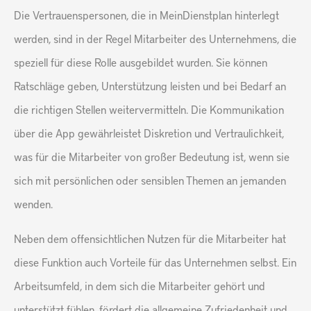
Die Vertrauenspersonen, die in MeinDienstplan hinterlegt
werden, sind in der Regel Mitarbeiter des Unternehmens, die
speziell für diese Rolle ausgebildet wurden. Sie können
Ratschläge geben, Unterstützung leisten und bei Bedarf an
die richtigen Stellen weitervermitteln. Die Kommunikation
über die App gewährleistet Diskretion und Vertraulichkeit,
was für die Mitarbeiter von großer Bedeutung ist, wenn sie
sich mit persönlichen oder sensiblen Themen an jemanden
wenden.
Neben dem offensichtlichen Nutzen für die Mitarbeiter hat
diese Funktion auch Vorteile für das Unternehmen selbst. Ein
Arbeitsumfeld, in dem sich die Mitarbeiter gehört und
unterstützt fühlen, fördert die allgemeine Zufriedenheit und