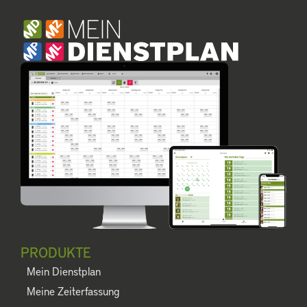
PRODUKTE
Mein Dienstplan
Meine Zeiterfassung