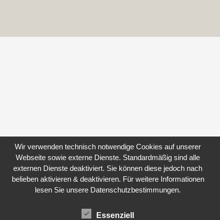
Wir verwenden technisch notwendige Cookies auf unserer
Webseite sowie externe Dienste. Standardmäßig sind alle
externen Dienste deaktiviert. Sie können diese jedoch nach
belieben aktivieren & deaktivieren. Für weitere Informationen
lesen Sie unsere Datenschutzbestimmungen.
Essenziell