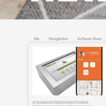
Alle
Neuigkeiten
Software News
STANDORTÜBERGREIFENDE