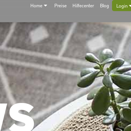
Home
Preise
Hilfecenter
Blog
Login
WS