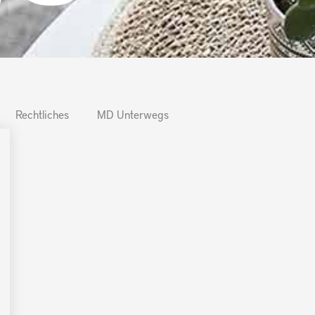
Rechtliches
MD Unterwegs