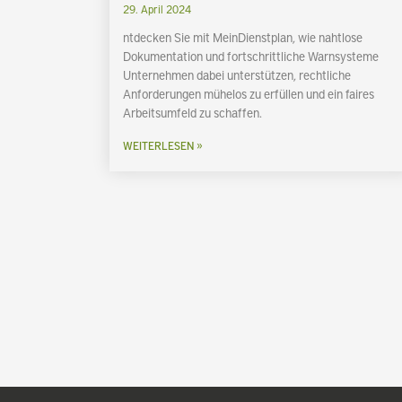
29. April 2024
ntdecken Sie mit MeinDienstplan, wie nahtlose
Dokumentation und fortschrittliche Warnsysteme
Unternehmen dabei unterstützen, rechtliche
Anforderungen mühelos zu erfüllen und ein faires
Arbeitsumfeld zu schaffen.
WEITERLESEN »