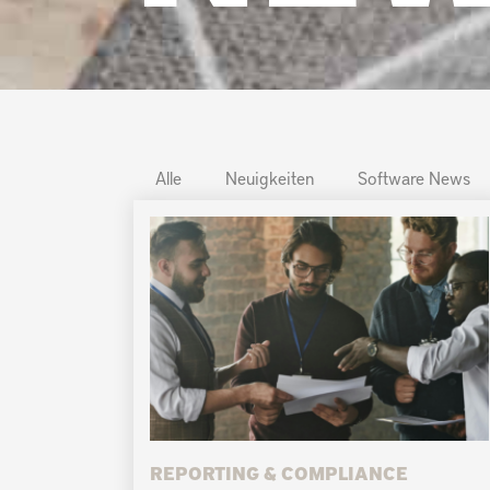
Alle
Neuigkeiten
Software News
REPORTING & COMPLIANCE