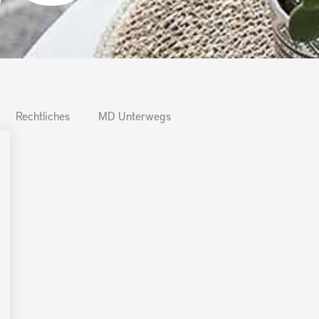
Rechtliches
MD Unterwegs